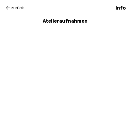
zurück
Info
Atelieraufnahmen