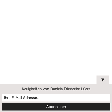
▼
Neuigkeiten von Daniela Friederike Lüers