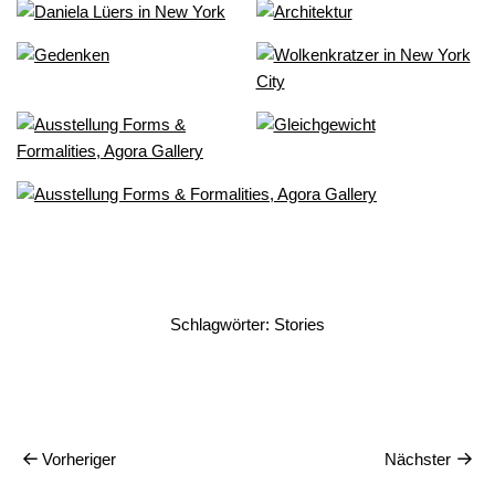
Schlagwörter:
Stories
Vorheriger
Nächster