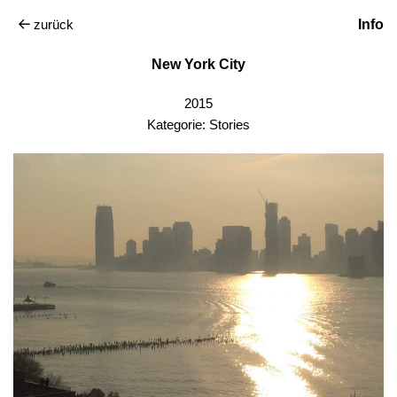
zurück
Info
New York City
2015
Kategorie:
Stories