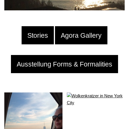
Stories
Agora Gallery
Ausstellung Forms & Formalities