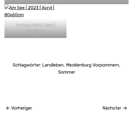
Am See | 2023 | Acryl |
80x60cm
Schlagwörter:
Landleben
,
Mecklenburg Vorpommern
,
Sommer
Vorheriger
Nächster