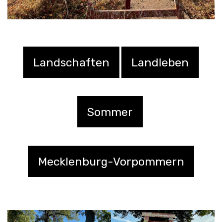
Landschaften
Landleben
Sommer
Mecklenburg-Vorpommern