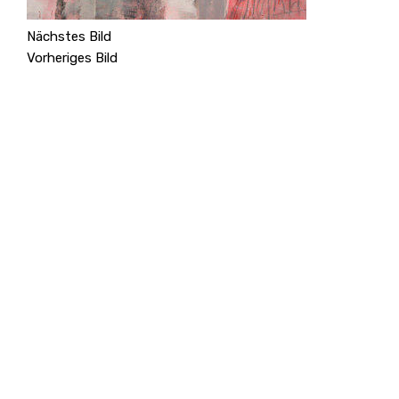
Nächstes Bild
Vorheriges Bild