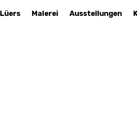
 Lüers
Malerei
Ausstellungen
K